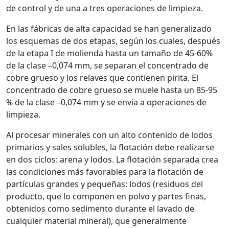
de control y de una a tres operaciones de limpieza.
En las fábricas de alta capacidad se han generalizado
los esquemas de dos etapas, según los cuales, después
de la etapa I de molienda hasta un tamaño de 45-60%
de la clase –0,074 mm, se separan el concentrado de
cobre grueso y los relaves que contienen pirita. El
concentrado de cobre grueso se muele hasta un 85-95
% de la clase –0,074 mm y se envía a operaciones de
limpieza.
Al procesar minerales con un alto contenido de lodos
primarios y sales solubles, la flotación debe realizarse
en dos ciclos: arena y lodos. La flotación separada crea
las condiciones más favorables para la flotación de
partículas grandes y pequeñas: lodos (residuos del
producto, que lo componen en polvo y partes finas,
obtenidos como sedimento durante el lavado de
cualquier material mineral), que generalmente