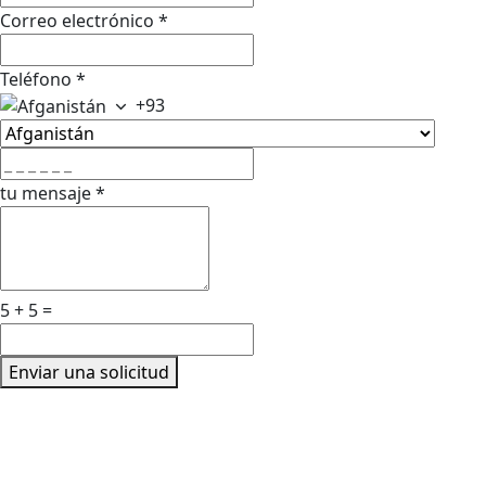
Correo electrónico
*
Teléfono
*
+93
tu mensaje
*
5 + 5 =
Enviar una solicitud