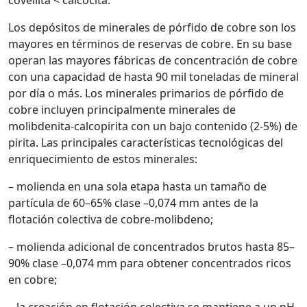
covellita < calcocita.
Los depósitos de minerales de pórfido de cobre son los
mayores en términos de reservas de cobre. En su base
operan las mayores fábricas de concentración de cobre
con una capacidad de hasta 90 mil toneladas de mineral
por día o más. Los minerales primarios de pórfido de
cobre incluyen principalmente minerales de
molibdenita-calcopirita con un bajo contenido (2-5%) de
pirita. Las principales características tecnológicas del
enriquecimiento de estos minerales:
– molienda en una sola etapa hasta un tamaño de
partícula de 60–65% clase –0,074 mm antes de la
flotación colectiva de cobre-molibdeno;
– molienda adicional de concentrados brutos hasta 85–
90% clase –0,074 mm para obtener concentrados ricos
en cobre;