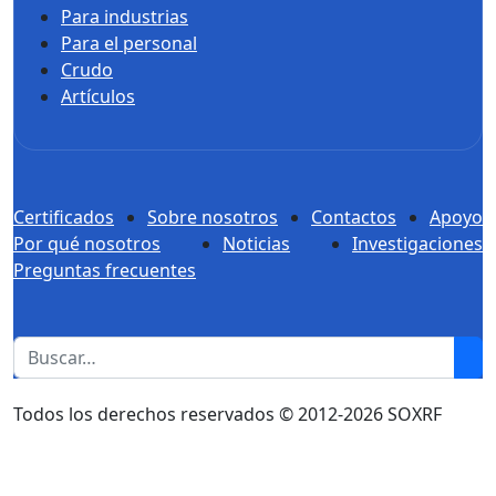
Para industrias
Para el personal
Crudo
Artículos
Certificados
Sobre nosotros
Contactos
Apoyo
Por qué nosotros
Noticias
Investigaciones
Preguntas frecuentes
1
Todos los derechos reservados © 2012-2026 SOXRF