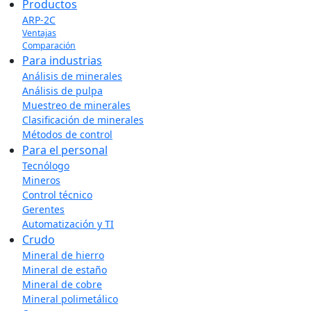
Productos
ARP-2C
Ventajas
Comparación
Para industrias
Análisis de minerales
Análisis de pulpa
Muestreo de minerales
Clasificación de minerales
Métodos de control
Para el personal
Tecnólogo
Mineros
Control técnico
Gerentes
Automatización y TI
Crudo
Mineral de hierro
Mineral de estaño
Mineral de cobre
Mineral polimetálico