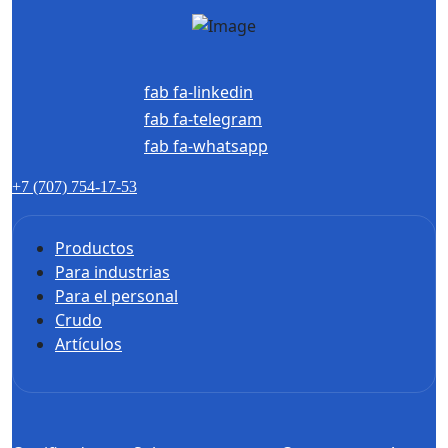
fab fa-linkedin
fab fa-telegram
fab fa-whatsapp
+7 (707) 754-17-53
Productos
Para industrias
Para el personal
Crudo
Artículos