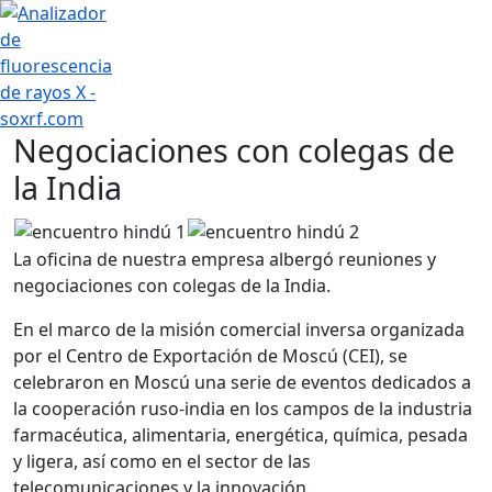
+7 (707) 754-17-53
Negociaciones con colegas de
la India
La oficina de nuestra empresa albergó reuniones y
negociaciones con colegas de la India.
En el marco de la misión comercial inversa organizada
por el Centro de Exportación de Moscú (CEI), se
celebraron en Moscú una serie de eventos dedicados a
la cooperación ruso-india en los campos de la industria
farmacéutica, alimentaria, energética, química, pesada
y ligera, así como en el sector de las
telecomunicaciones y la innovación.