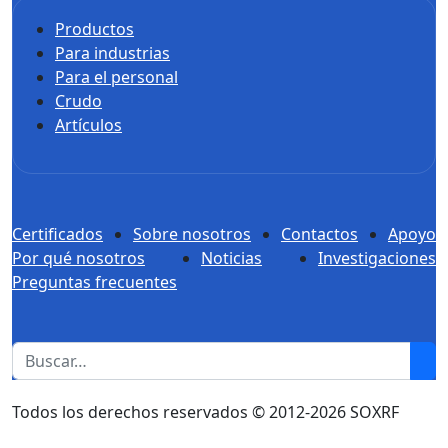
Productos
Para industrias
Para el personal
Crudo
Artículos
Certificados
Sobre nosotros
Contactos
Apoyo
Por qué nosotros
Noticias
Investigaciones
Preguntas frecuentes
1
Todos los derechos reservados © 2012-2026 SOXRF