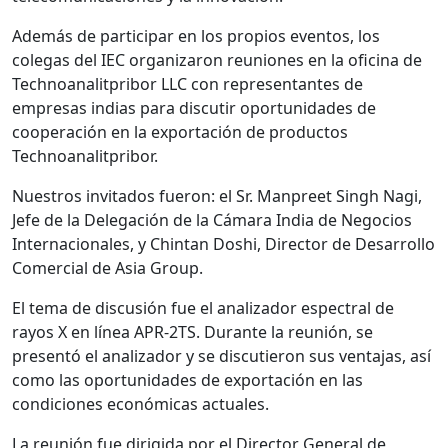
Además de participar en los propios eventos, los
colegas del IEC organizaron reuniones en la oficina de
Technoanalitpribor LLC con representantes de
empresas indias para discutir oportunidades de
cooperación en la exportación de productos
Technoanalitpribor.
Nuestros invitados fueron: el Sr. Manpreet Singh Nagi,
Jefe de la Delegación de la Cámara India de Negocios
Internacionales, y Chintan Doshi, Director de Desarrollo
Comercial de Asia Group.
El tema de discusión fue el analizador espectral de
rayos X en línea APR-2TS. Durante la reunión, se
presentó el analizador y se discutieron sus ventajas, así
como las oportunidades de exportación en las
condiciones económicas actuales.
La reunión fue dirigida por el Director General de