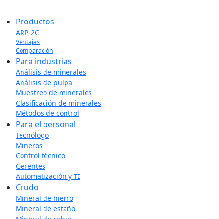
Productos
ARP-2C
Ventajas
Comparación
Para industrias
Análisis de minerales
Análisis de pulpa
Muestreo de minerales
Clasificación de minerales
Métodos de control
Para el personal
Tecnólogo
Mineros
Control técnico
Gerentes
Automatización y TI
Crudo
Mineral de hierro
Mineral de estaño
Mineral de cobre