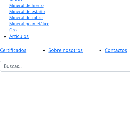
Mineral de hierro
Mineral de estaño
Mineral de cobre
Mineral polimetálico
Oro
Artículos
Certificados
Sobre nosotros
Contactos
1