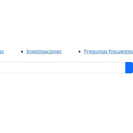
as
Investigaciones
Preguntas frecuentes