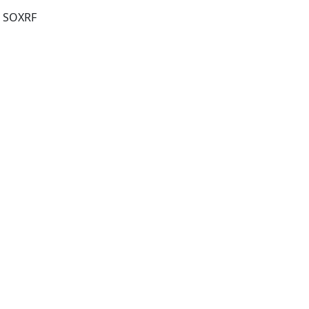
6 SOXRF