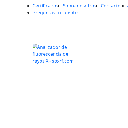
Certificados
Sobre nosotros
Contactos
Preguntas frecuentes