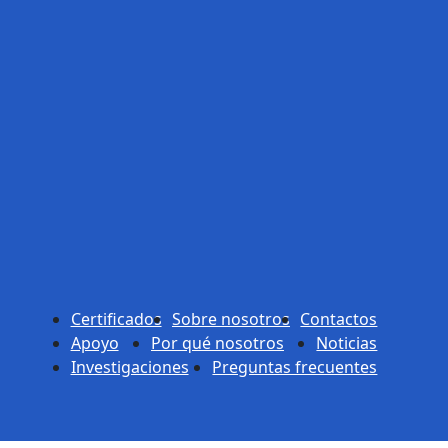
Certificados
Sobre nosotros
Contactos
Apoyo
Por qué nosotros
Noticias
Investigaciones
Preguntas frecuentes