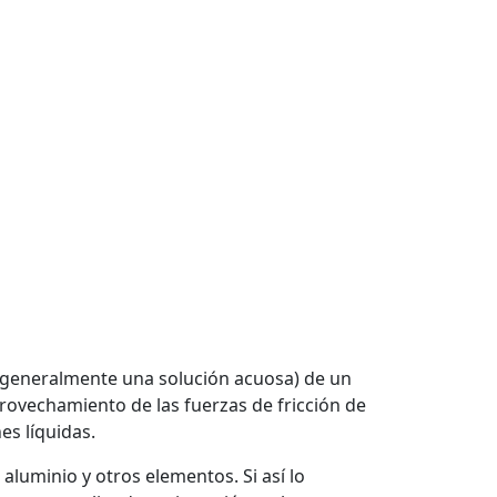
(generalmente una solución acuosa) de un
aprovechamiento de las fuerzas de fricción de
es líquidas.
 aluminio y otros elementos. Si así lo