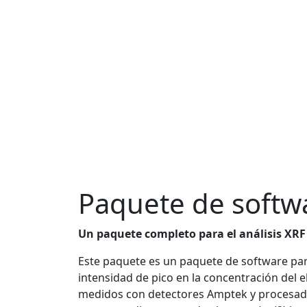
Paquete de softwa
Un paquete completo para el análisis XRF
Este paquete es un paquete de software para 
intensidad de pico en la concentración del 
medidos con detectores Amptek y procesadore