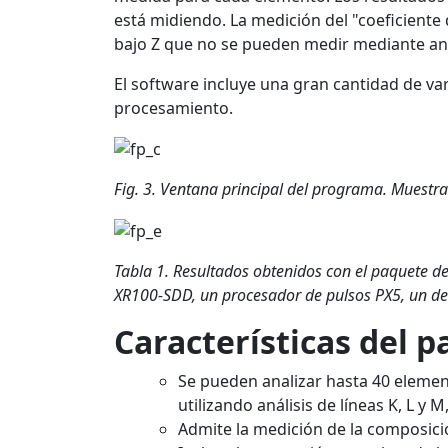
está midiendo. La medición del "coeficiente 
bajo Z que no se pueden medir mediante aná
El software incluye una gran cantidad de va
procesamiento.
Fig. 3. Ventana principal del programa. Muestr
Tabla 1. Resultados obtenidos con el paquete de
XR100-SDD, un procesador de pulsos PX5, un de
Características del 
Se pueden analizar hasta 40 elemen
utilizando análisis de líneas K, L y 
Admite la medición de la composició