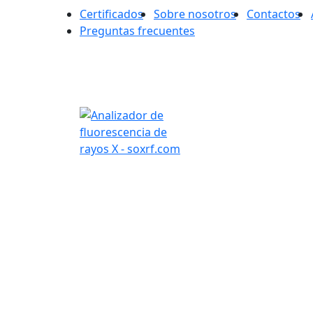
Certificados
Sobre nosotros
Contactos
Preguntas frecuentes