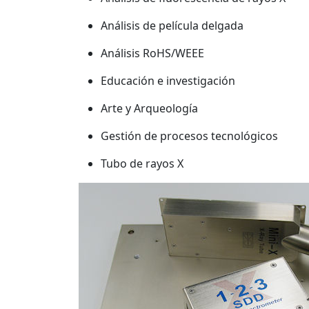
Análisis de película delgada
Análisis RoHS/WEEE
Educación e investigación
Arte y Arqueología
Gestión de procesos tecnológicos
Tubo de rayos X